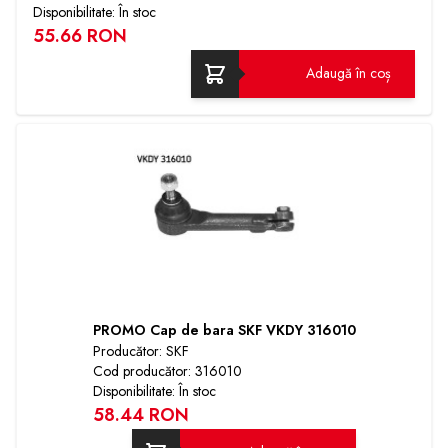
Disponibilitate: În stoc
55.66 RON
Adaugă în coș
PROMO Cap de bara SKF VKDY 316010
Producător: SKF
Cod producător: 316010
Disponibilitate: În stoc
58.44 RON