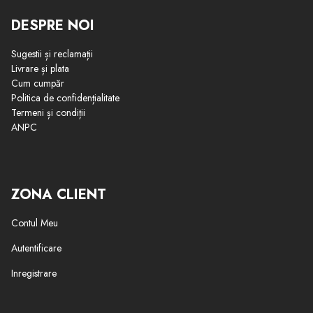
DESPRE NOI
Sugestii și reclamații
Livrare și plata
Cum cumpăr
Politica de confidențialitate
Termeni și condiții
ANPC
ZONA CLIENT
Contul Meu
Autentificare
Inregistrare