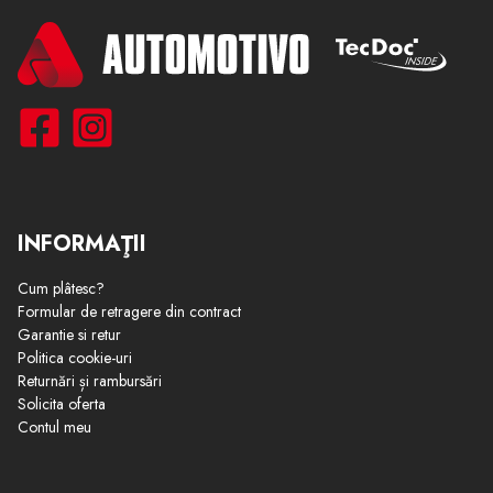
INFORMAŢII
Cum plâtesc?
Formular de retragere din contract
Garantie si retur
Politica cookie-uri
Returnări și rambursări
Solicita oferta
Contul meu