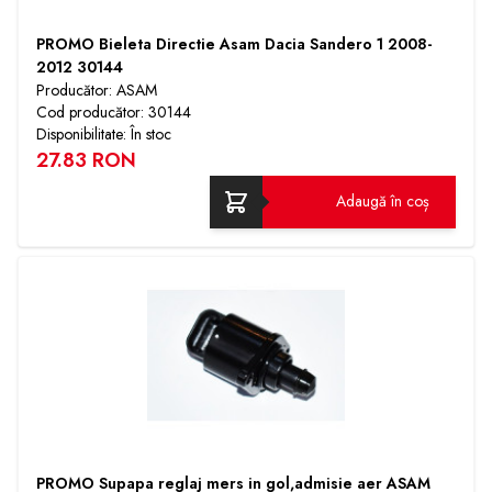
PROMO Bieleta Directie Asam Dacia Sandero 1 2008-
2012 30144
Producător: ASAM
Cod producător: 30144
Disponibilitate: În stoc
27.83 RON
Adaugă în coș
PROMO Supapa reglaj mers in gol,admisie aer ASAM