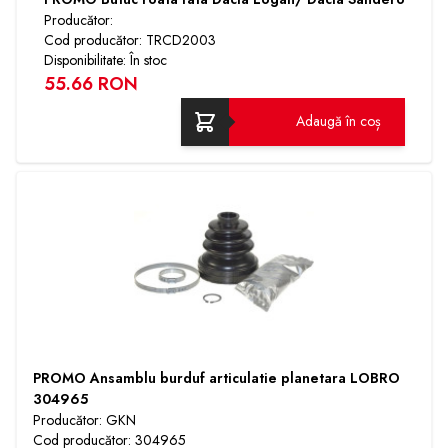
Producător:
Cod producător: TRCD2003
Disponibilitate: În stoc
55.66 RON
Adaugă în coș
PROMO Ansamblu burduf articulatie planetara LOBRO
304965
Producător: GKN
Cod producător: 304965