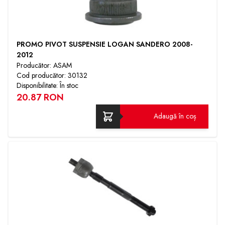
PROMO PIVOT SUSPENSIE LOGAN SANDERO 2008-
2012
Producător: ASAM
Cod producător: 30132
Disponibilitate: În stoc
20.87 RON
Adaugă în coș