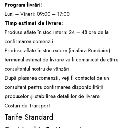
Program livrări:
Luni – Vineri: 09:00 – 17:00
Timp estimat de livrare:
Produse aflate în stoc intern: 24 – 48 ore de la
confirmarea comenzii.
Produse aflate în stoc extern (în afara României):
termenul estimat de livrare va fi comunicat de către
consultantul nostru de vânzări.
După plasarea comenzii, veți fi contactat de un
consultant pentru confirmarea disponibilității
produselor și stabilirea detaliilor de livrare.
Costuri de Transport
Tarife Standard