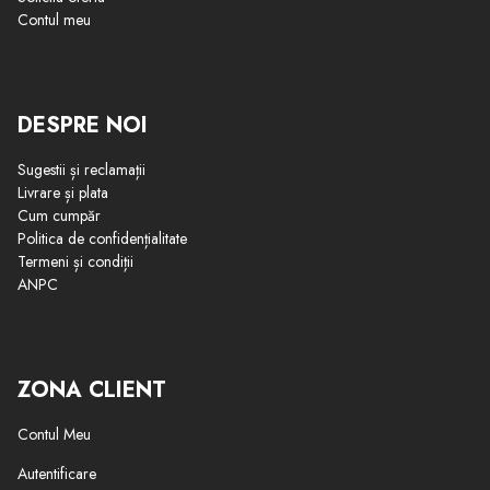
Contul meu
DESPRE NOI
Sugestii și reclamații
Livrare și plata
Cum cumpăr
Politica de confidențialitate
Termeni și condiții
ANPC
ZONA CLIENT
Contul Meu
Autentificare