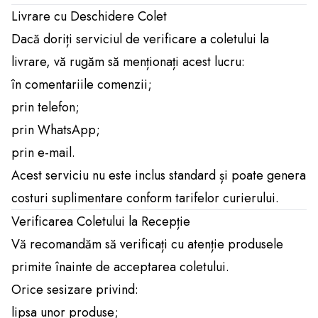
Livrare cu Deschidere Colet
Dacă doriți serviciul de verificare a coletului la
livrare, vă rugăm să menționați acest lucru:
în comentariile comenzii;
prin telefon;
prin WhatsApp;
prin e-mail.
Acest serviciu nu este inclus standard și poate genera
costuri suplimentare conform tarifelor curierului.
Verificarea Coletului la Recepție
Vă recomandăm să verificați cu atenție produsele
primite înainte de acceptarea coletului.
Orice sesizare privind:
lipsa unor produse;