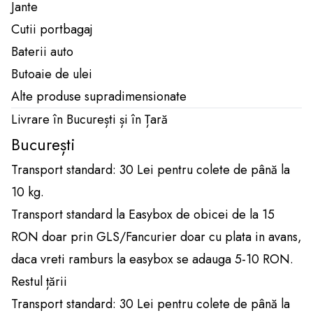
Jante
Cutii portbagaj
Baterii auto
Butoaie de ulei
Alte produse supradimensionate
Livrare în București și în Țară
București
Transport standard: 30 Lei pentru colete de până la
10 kg.
Transport standard la Easybox de obicei de la 15
RON doar prin GLS/Fancurier doar cu plata in avans,
daca vreti ramburs la easybox se adauga 5-10 RON.
Restul țării
Transport standard: 30 Lei pentru colete de până la