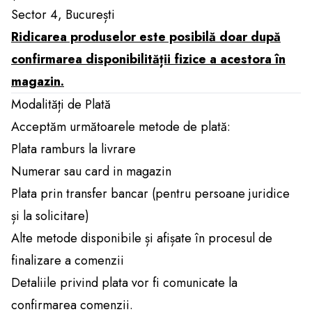
Sector 4, București
Ridicarea produselor este posibilă doar după
confirmarea disponibilității fizice a acestora în
magazin.
Modalități de Plată
Acceptăm următoarele metode de plată:
Plata ramburs la livrare
Numerar sau card in magazin
Plata prin transfer bancar (pentru persoane juridice
și la solicitare)
Alte metode disponibile și afișate în procesul de
finalizare a comenzii
Detaliile privind plata vor fi comunicate la
confirmarea comenzii.