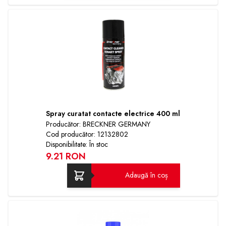
Spray curatat contacte electrice 400 ml
Producător: BRECKNER GERMANY
Cod producător: 12132802
Disponibilitate: În stoc
9.21 RON
Adaugă în coș