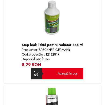
Stop leak lichid pentru radiator 345 ml
Producător: BRECKNER GERMANY
Cod producător: 12132819
Disponibilitate: În stoc
8.29 RON
Adaugă în coș