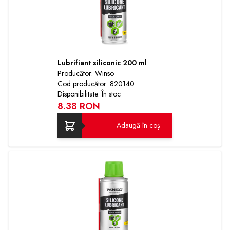
Lubrifiant siliconic 200 ml
Producător: Winso
Cod producător: 820140
Disponibilitate: În stoc
8.38 RON
Adaugă în coș