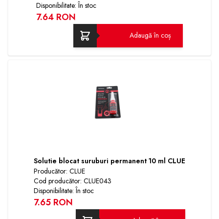
Disponibilitate: În stoc
7.64 RON
Adaugă în coș
Solutie blocat suruburi permanent 10 ml CLUE
Producător: CLUE
Cod producător: CLUE043
Disponibilitate: În stoc
7.65 RON