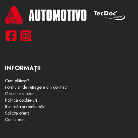
INFORMAŢII
Cum plâtesc?
Formular de retragere din contract
Garantie si retur
Politica cookie-uri
Returnări și rambursări
Solicita oferta
Contul meu