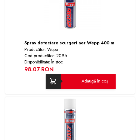
Spray detectare scurgeri aer Wepp 400 ml
Producător: Wepp
Cod producător: 2096
Disponibilitate: În stoc
98.07 RON
Adaugă în coș