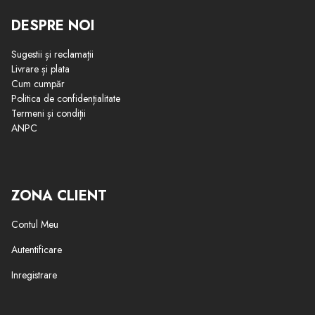
DESPRE NOI
Sugestii și reclamații
Livrare și plata
Cum cumpăr
Politica de confidențialitate
Termeni și condiții
ANPC
ZONA CLIENT
Contul Meu
Autentificare
Inregistrare