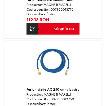
Producător: MAGNETI MARELLI
Cod producător: 007950013770
Disponibilitate: În stoc
112.13 RON
Adaugă în coș
Furtun statie AC 250 cm- albastru
Producător: MAGNETI MARELLI
Cod producător: 007950013760
Disponibilitate: În stoc