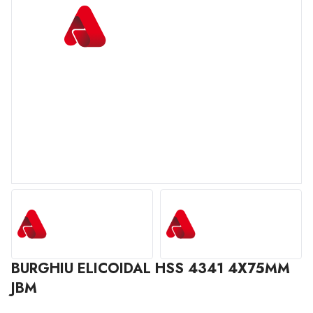
BURGHIU ELICOIDAL HSS 4341 4X75MM
JBM