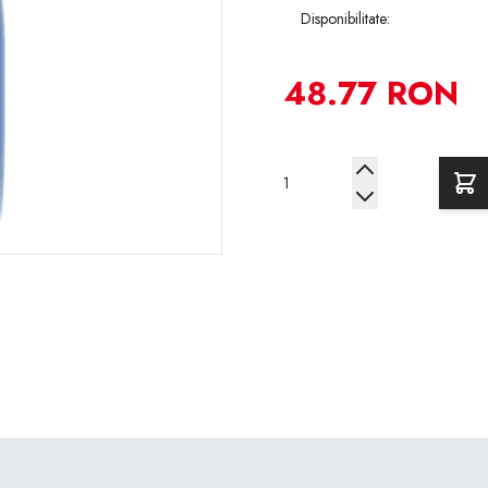
Disponibilitate:
48.77 RON
Cantitate