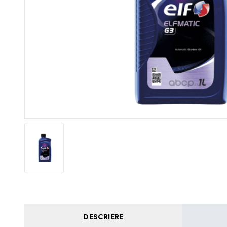
DESCRIERE