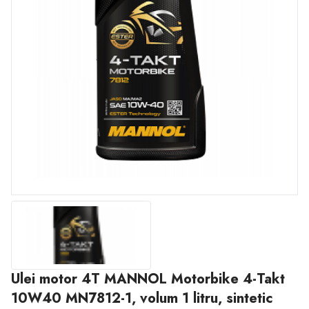
Ulei motor 4T MANNOL Motorbike 4-Takt
10W40 MN7812-1, volum 1 litru, sintetic