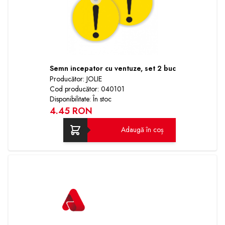
Semn incepator cu ventuze, set 2 buc
Producător: JOLIE
Cod producător: 040101
Disponibilitate: În stoc
4.45 RON
Adaugă în coș