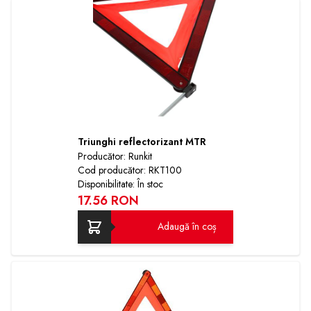
Triunghi reflectorizant MTR
Producător: Runkit
Cod producător: RKT100
Disponibilitate: În stoc
17.56 RON
Adaugă în coș