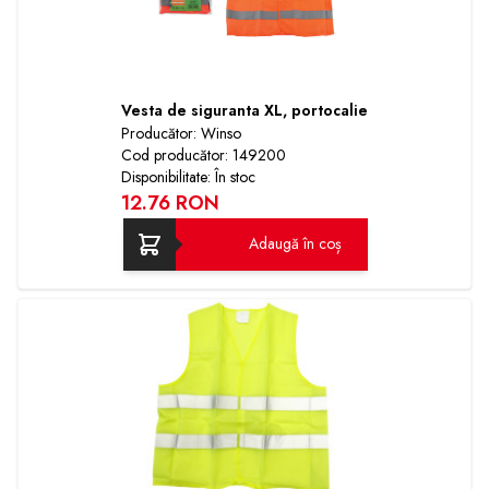
Vesta de siguranta XL, portocalie
Producător: Winso
Cod producător: 149200
Disponibilitate: În stoc
12.76 RON
Adaugă în coș