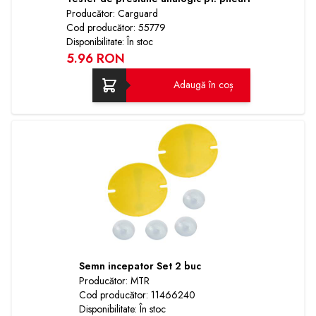
Producător: Carguard
Cod producător: 55779
Disponibilitate: În stoc
5.96 RON
Adaugă în coș
Semn incepator Set 2 buc
Producător: MTR
Cod producător: 11466240
Disponibilitate: În stoc