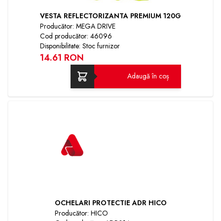
VESTA REFLECTORIZANTA PREMIUM 120G
Producător: MEGA DRIVE
Cod producător: 46096
Disponibilitate: Stoc furnizor
14.61 RON
Adaugă în coș
OCHELARI PROTECTIE ADR HICO
Producător: HICO