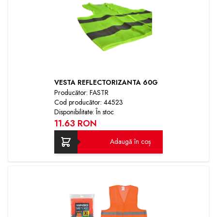
VESTA REFLECTORIZANTA 60G
Producător: FASTR
Cod producător: 44523
Disponibilitate: În stoc
11.63 RON
Adaugă în coș