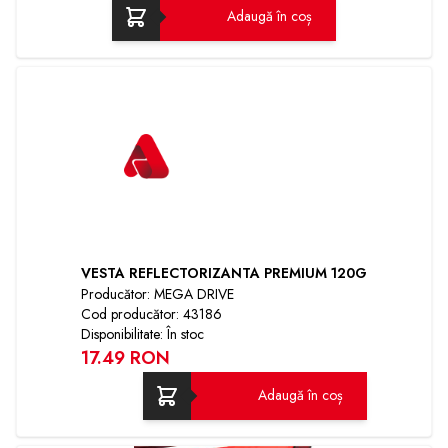
Adaugă în coș
VESTA REFLECTORIZANTA PREMIUM 120G
Producător: MEGA DRIVE
Cod producător: 43186
Disponibilitate: În stoc
17.49 RON
Adaugă în coș